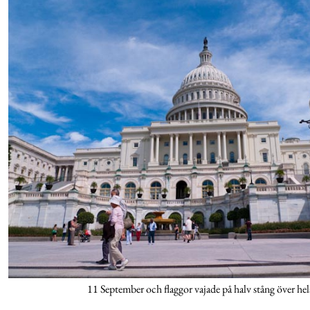
11 September och flaggor vajade på halv stång över h