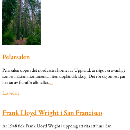
Pelarsalen
Pelarsalen uppe i det nordvästra hörnet av Uppland, är något så ovanligt
som en nästan monumental liten uppländsk skog. Det rör sig om ett par
hektar av framför allt tallar.
…
Läs vidare
Frank Lloyd Wright i San Francisco
År 1948 fick Frank Lloyd Wright i uppdrag att rita ett hus i San